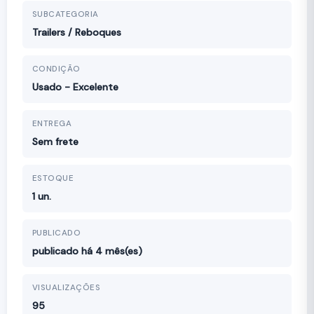
SUBCATEGORIA
Trailers / Reboques
CONDIÇÃO
Usado - Excelente
ENTREGA
Sem frete
ESTOQUE
1 un.
PUBLICADO
publicado há 4 mês(es)
VISUALIZAÇÕES
95