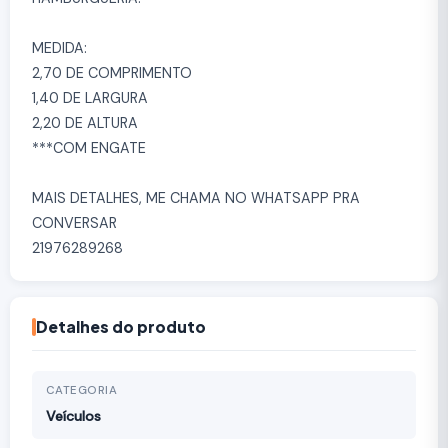
MEDIDA:
2,70 DE COMPRIMENTO
1,40 DE LARGURA
2,20 DE ALTURA
***COM ENGATE
MAIS DETALHES, ME CHAMA NO WHATSAPP PRA
CONVERSAR
21976289268
Detalhes do produto
CATEGORIA
Veículos