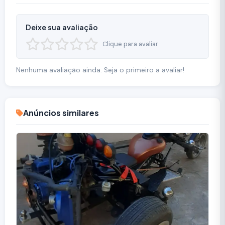
Deixe sua avaliação
Clique para avaliar
Nenhuma avaliação ainda. Seja o primeiro a avaliar!
Anúncios similares