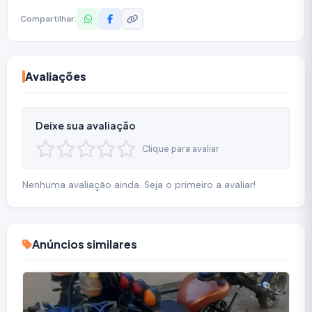
Compartilhar:
Avaliações
Deixe sua avaliação
Clique para avaliar
Nenhuma avaliação ainda. Seja o primeiro a avaliar!
Anúncios similares