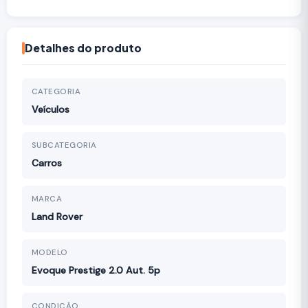
Detalhes do produto
CATEGORIA
Veículos
SUBCATEGORIA
Carros
MARCA
Land Rover
MODELO
Evoque Prestige 2.0 Aut. 5p
CONDIÇÃO