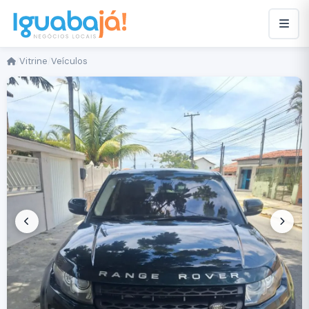
/
Vitrine
/
Veículos