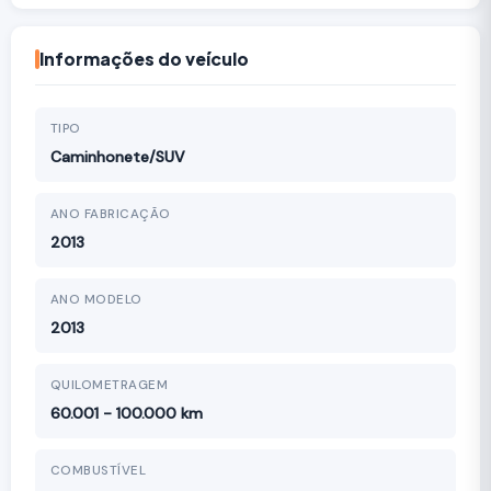
Informações do veículo
TIPO
Caminhonete/SUV
ANO FABRICAÇÃO
2013
ANO MODELO
2013
QUILOMETRAGEM
60.001 - 100.000 km
COMBUSTÍVEL