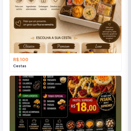
R$ 100
Cestas