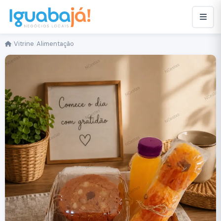
/
Vitrine
/
Alimentação