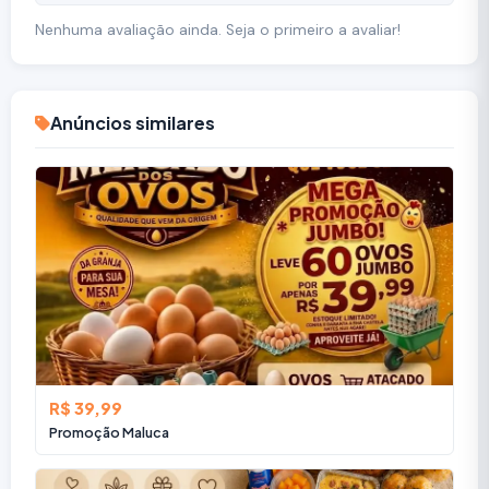
Nenhuma avaliação ainda. Seja o primeiro a avaliar!
Anúncios similares
R$ 39,99
Promoção Maluca