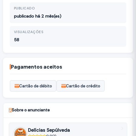
PUBLICADO
publicado há 2 mês(es)
VISUALIZAÇÕES
58
Pagamentos aceitos
Cartão de débito
Cartão de crédito
Sobre o anunciante
Delícias Sepúlveda