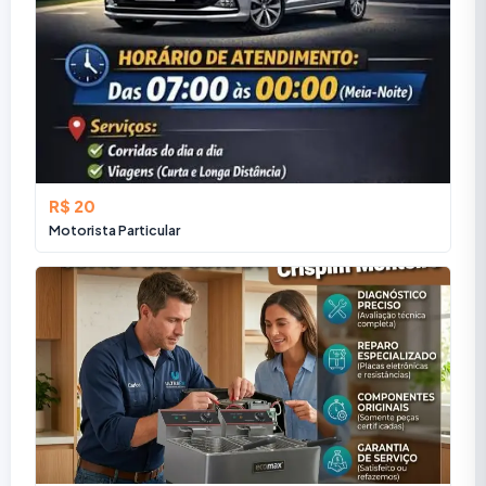
R$ 20
Motorista Particular