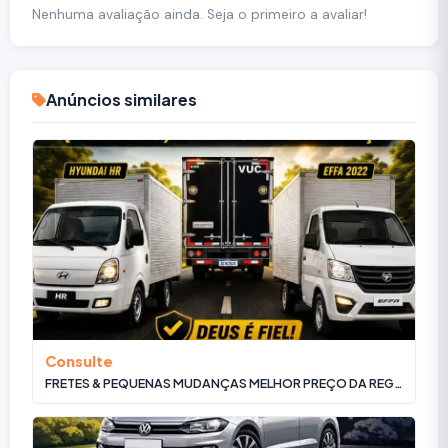
Nenhuma avaliação ainda. Seja o primeiro a avaliar!
Anúncios similares
Consulte
FRETES & PEQUENAS MUDANÇAS MELHOR PREÇO DA REGIÃO DOS LAGOS