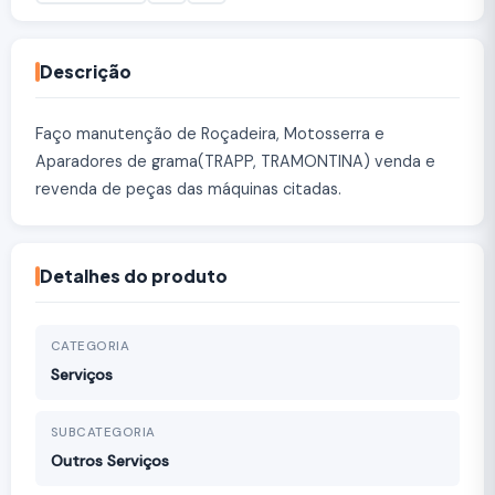
Descrição
Faço manutenção de Roçadeira, Motosserra e
Aparadores de grama(TRAPP, TRAMONTINA) venda e
revenda de peças das máquinas citadas.
Detalhes do produto
CATEGORIA
Serviços
SUBCATEGORIA
Outros Serviços