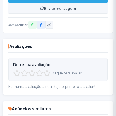
Enviar mensagem
Compartilhar:
Avaliações
Deixe sua avaliação
Clique para avaliar
Nenhuma avaliação ainda. Seja o primeiro a avaliar!
Anúncios similares