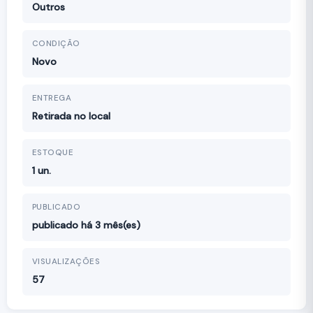
Outros
CONDIÇÃO
Novo
ENTREGA
Retirada no local
ESTOQUE
1 un.
PUBLICADO
publicado há 3 mês(es)
VISUALIZAÇÕES
57