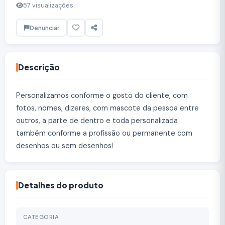
57 visualizações
Denunciar
Descrição
Personalizamos conforme o gosto do cliente, com
fotos, nomes, dizeres, com mascote da pessoa entre
outros, a parte de dentro e toda personalizada
também conforme a profissão ou permanente com
desenhos ou sem desenhos!
Detalhes do produto
CATEGORIA