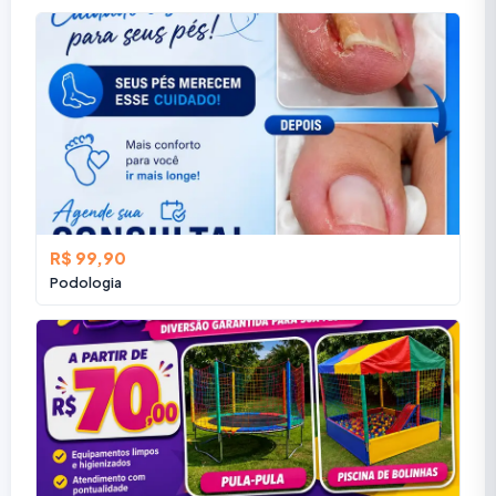
R$ 99,90
Podologia