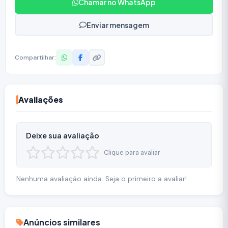
Chamar no WhatsApp
Enviar mensagem
Compartilhar:
Avaliações
Deixe sua avaliação
Clique para avaliar
Nenhuma avaliação ainda. Seja o primeiro a avaliar!
Anúncios similares