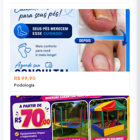
R$ 99,90
Podologia