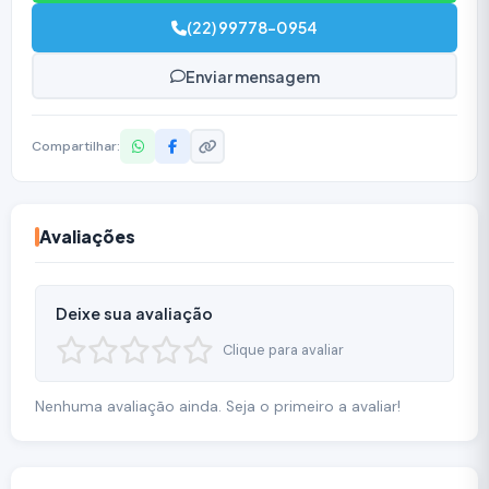
(22) 99778-0954
Enviar mensagem
Compartilhar:
Avaliações
Deixe sua avaliação
Clique para avaliar
Nenhuma avaliação ainda. Seja o primeiro a avaliar!