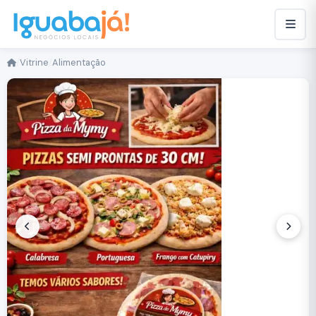
/
Vitrine
/
Alimentação