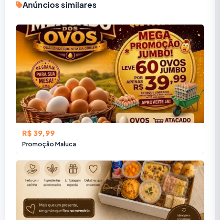
Anúncios similares
R$ 39,99
Promoção Maluca