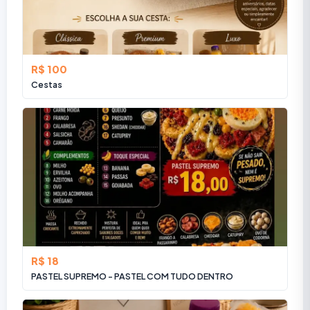
R$ 100
Cestas
R$ 18
PASTEL SUPREMO - PASTEL COM TUDO DENTRO