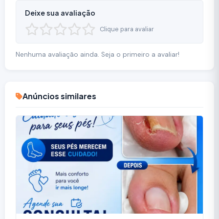
Deixe sua avaliação
Clique para avaliar
Nenhuma avaliação ainda. Seja o primeiro a avaliar!
Anúncios similares