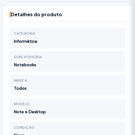
Detalhes do produto
CATEGORIA
Informática
SUBCATEGORIA
Notebooks
MARCA
Todos
MODELO
Note e Desktop
CONDIÇÃO