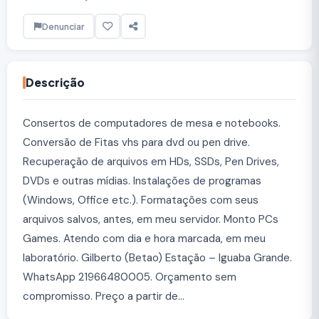
Denunciar
Descrição
Consertos de computadores de mesa e notebooks.
Conversão de Fitas vhs para dvd ou pen drive.
Recuperação de arquivos em HDs, SSDs, Pen Drives,
DVDs e outras mídias. Instalações de programas
(Windows, Office etc.). Formatações com seus
arquivos salvos, antes, em meu servidor. Monto PCs
Games. Atendo com dia e hora marcada, em meu
laboratório. Gilberto (Betao) Estação – Iguaba Grande.
WhatsApp 21966480005. Orçamento sem
compromisso. Preço a partir de...