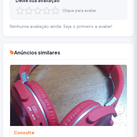
Deixe sua avaliação
Clique para avaliar
Nenhuma avaliação ainda. Seja o primeiro a avaliar!
Anúncios similares
Consulte