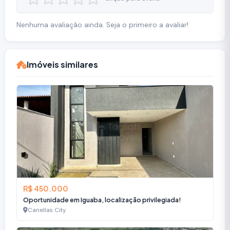
Nenhuma avaliação ainda. Seja o primeiro a avaliar!
Imóveis similares
R$ 450.000
Oportunidade em Iguaba, localização privilegiada!
Canellas City