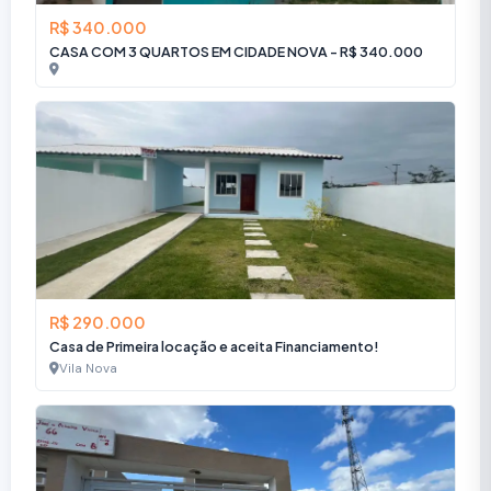
R$ 340.000
CASA COM 3 QUARTOS EM CIDADE NOVA - R$ 340.000
R$ 290.000
Casa de Primeira locação e aceita Financiamento!
Vila Nova