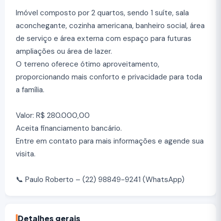
Imóvel composto por 2 quartos, sendo 1 suíte, sala
aconchegante, cozinha americana, banheiro social, área
de serviço e área externa com espaço para futuras
ampliações ou área de lazer.
O terreno oferece ótimo aproveitamento,
proporcionando mais conforto e privacidade para toda
a família.
Valor: R$ 280.000,00
Aceita financiamento bancário.
Entre em contato para mais informações e agende sua
visita.
📞 Paulo Roberto – (22) 98849-9241 (WhatsApp)
Detalhes gerais