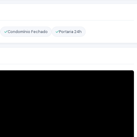
Condomínio Fechado
Portaria 24h