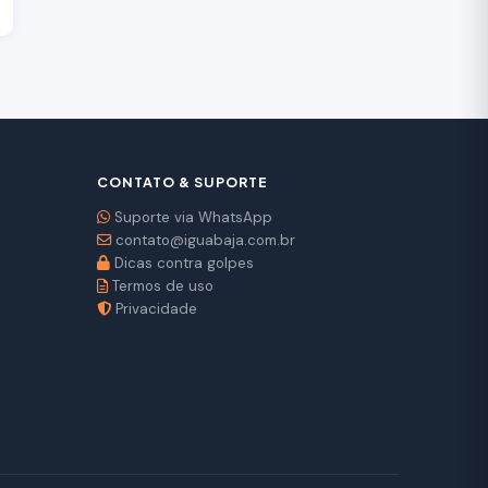
CONTATO & SUPORTE
Suporte via WhatsApp
contato@iguabaja.com.br
Dicas contra golpes
Termos de uso
Privacidade