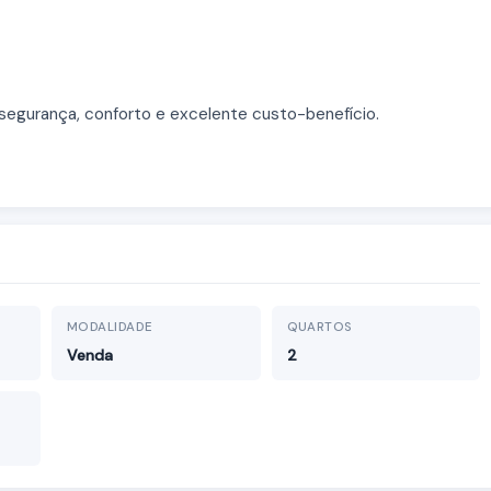
segurança, conforto e excelente custo-benefício.
MODALIDADE
QUARTOS
Venda
2