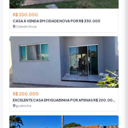
R$ 330.000
CASA À VENDA EM CIDADE NOVA POR R$ 330.000
Cidade Nova
R$ 200.000
EXCELENTE CASA EM IGUABINHA POR APENAS R$ 200.000!
Iguabinha