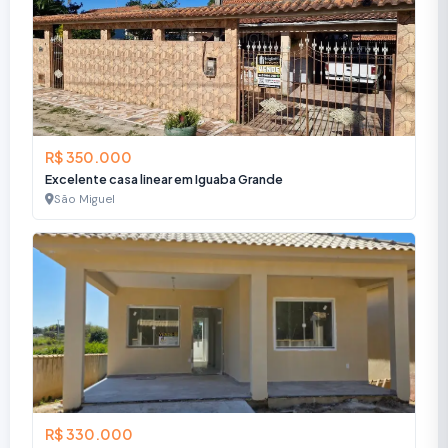
R$ 350.000
Excelente casa linear em Iguaba Grande
São Miguel
R$ 330.000