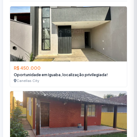
R$ 450.000
Oportunidade em Iguaba, localização privilegiada!
Canellas City