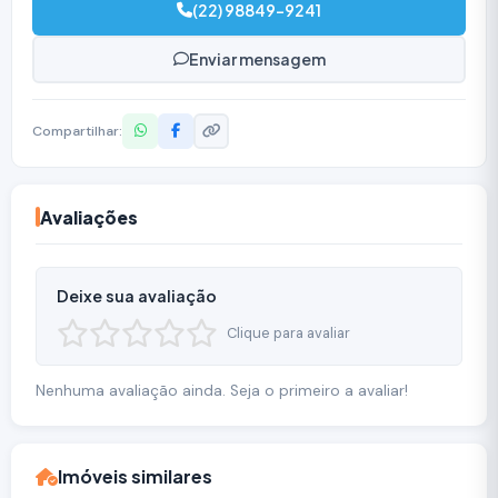
(22) 98849-9241
Enviar mensagem
Compartilhar:
Avaliações
Deixe sua avaliação
Clique para avaliar
Nenhuma avaliação ainda. Seja o primeiro a avaliar!
Imóveis similares