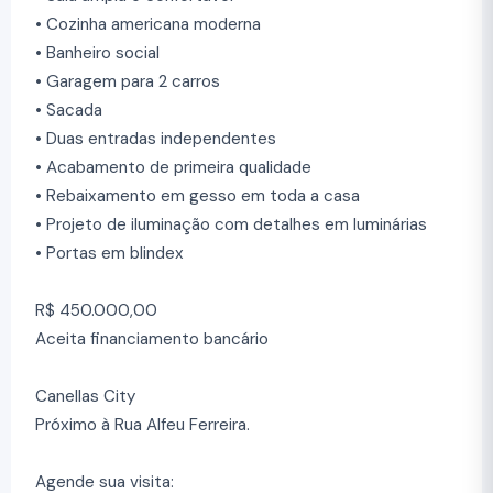
• Cozinha americana moderna
• Banheiro social
• Garagem para 2 carros
• Sacada
• Duas entradas independentes
• Acabamento de primeira qualidade
• Rebaixamento em gesso em toda a casa
• Projeto de iluminação com detalhes em luminárias
• Portas em blindex
R$ 450.000,00
Aceita financiamento bancário
Canellas City
Próximo à Rua Alfeu Ferreira.
Agende sua visita: