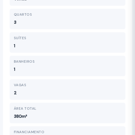
QUARTOS
3
SUÍTES
1
BANHEIROS
1
VAGAS
2
ÁREA TOTAL
380m²
FINANCIAMENTO