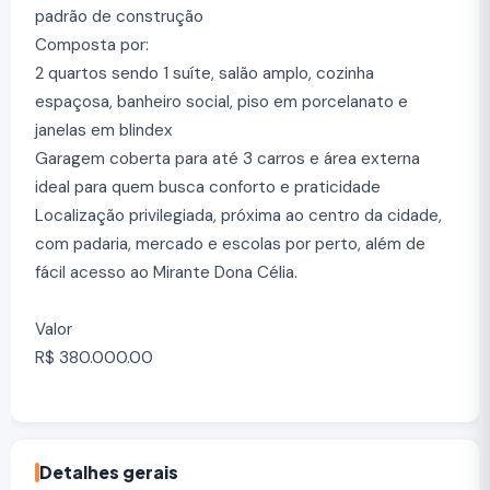
padrão de construção
Composta por:
2 quartos sendo 1 suíte, salão amplo, cozinha
espaçosa, banheiro social, piso em porcelanato e
janelas em blindex
Garagem coberta para até 3 carros e área externa
ideal para quem busca conforto e praticidade
Localização privilegiada, próxima ao centro da cidade,
com padaria, mercado e escolas por perto, além de
fácil acesso ao Mirante Dona Célia.
Valor
R$ 380.000.00
Detalhes gerais