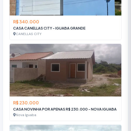
R$ 340.000
CASA CANELLAS CITY - IGUABA GRANDE
CANELLAS CITY
R$ 230.000
CASA NOVINHA POR APENAS R$ 230.000 - NOVA IGUABA
Nova Iguaba