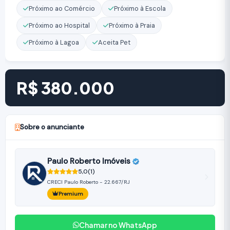
Próximo ao Comércio
Próximo à Escola
Próximo ao Hospital
Próximo à Praia
Próximo à Lagoa
Aceita Pet
R$ 380.000
Sobre o anunciante
Paulo Roberto Imóveis
5,0
(1)
CRECI Paulo Roberto - 22.667/RJ
Premium
Chamar no WhatsApp