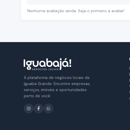
Nenhuma avaliação ainda. Seja o primeiro a avaliar!
A plataforma de negócios locais de
Iguaba Grande. Encontre empresas,
serviços, imóveis e oportunidades
perto de você.