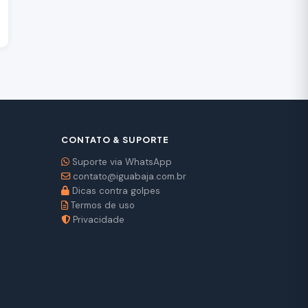
CONTATO & SUPORTE
Suporte via WhatsApp
contato@iguabaja.com.br
Dicas contra golpes
Termos de uso
Privacidade