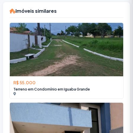
Imóveis similares
R$ 55.000
Terreno em Condomínio em Iguaba Grande