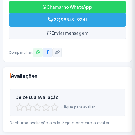
Chamar no WhatsApp
(22) 98849-9241
Enviar mensagem
Compartilhar:
Avaliações
Deixe sua avaliação
Clique para avaliar
Nenhuma avaliação ainda. Seja o primeiro a avaliar!