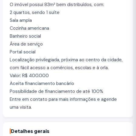
O imóvel possui 83m² bem distribuídos, com:
2 quartos, sendo 1 suíte
Sala ampla
Cozinha americana
Banheiro social
Área de serviço
Portal social
Localização privilegiada, próxima ao centro da cidade,
com fácil acesso a comércios, escolas e à orla.
Valor: R$ 400.000
Aceita financiamento bancário
Possibilidade de financiamento de até 100%
Entre em contato para mais informações e agende
uma visita.
Detalhes gerais