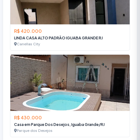
R$ 420.000
LINDA CASA ALTO PADRÃO IGUABA GRANDE RJ
Canellas City
R$ 430.000
Casa em Parque Dos Desejos, Iguaba Grande/RJ
Parque dos Desejos