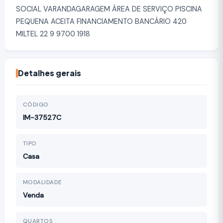
SOCIAL VARANDAGARAGEM ÁREA DE SERVIÇO PISCINA
PEQUENA ACEITA FINANCIAMENTO BANCÁRIO 420
MILTEL 22 9 9700 1918
Detalhes gerais
CÓDIGO
IM-37527C
TIPO
Casa
MODALIDADE
Venda
QUARTOS