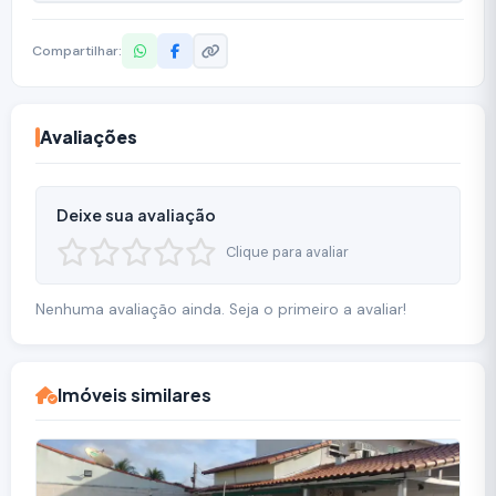
Compartilhar:
Avaliações
Deixe sua avaliação
Clique para avaliar
Nenhuma avaliação ainda. Seja o primeiro a avaliar!
Imóveis similares