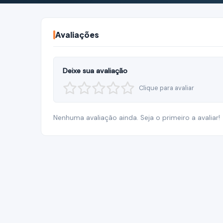
Avaliações
Deixe sua avaliação
Clique para avaliar
Nenhuma avaliação ainda. Seja o primeiro a avaliar!