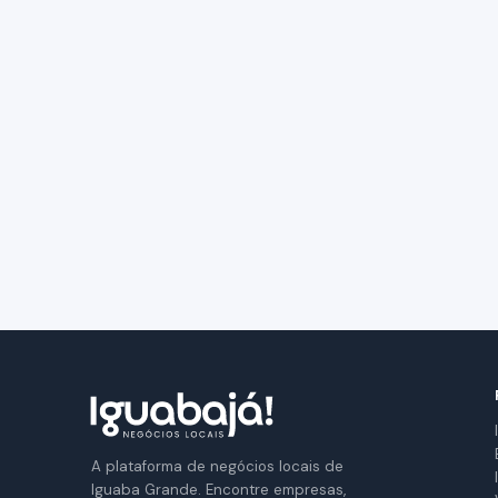
A plataforma de negócios locais de
Iguaba Grande. Encontre empresas,