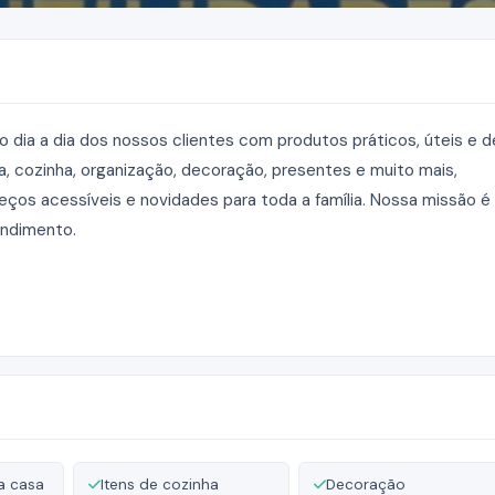
 o dia a dia dos nossos clientes com produtos práticos, úteis e d
, cozinha, organização, decoração, presentes e muito mais,
os acessíveis e novidades para toda a família. Nossa missão é
endimento.
a casa
Itens de cozinha
Decoração