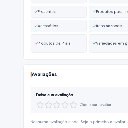
Presentes
Produtos para l
Acessórios
Itens sazonais
Produtos de Praia
Variedades em g
Avaliações
Deixe sua avaliação
Clique para avaliar
Nenhuma avaliação ainda. Seja o primeiro a avaliar!