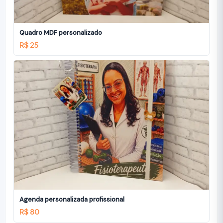
Quadro MDF personalizado
R$ 25
Agenda personalizada profissional
R$ 80