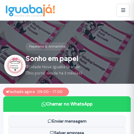
Papelaria & Armarinho
Sonho em papel
Cidade Nova, Iguaba Grande
No portal desde há 3 mês(es)
Fechado agora · 09:00 - 17:00
Chamar no WhatsApp
Enviar mensagem
Salvar empresa