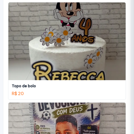
Topo de bolo
R$ 20