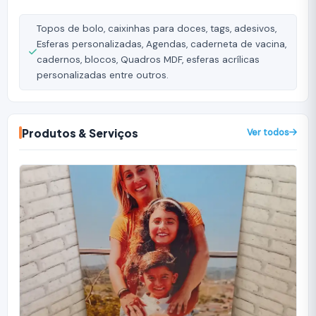
Topos de bolo, caixinhas para doces, tags, adesivos,
Esferas personalizadas, Agendas, caderneta de vacina,
cadernos, blocos, Quadros MDF, esferas acrílicas
personalizadas entre outros.
Produtos & Serviços
Ver todos